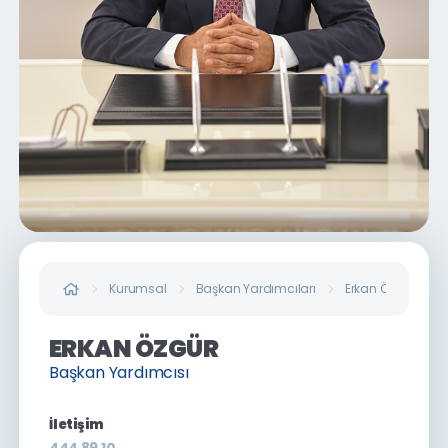
Kurumsal
Başkan Yardımcıları
Erkan ÖZGÜR
ERKAN ÖZGÜR
Başkan Yardımcısı
İletişim