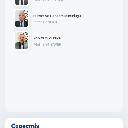
Ruhsat ve Denetim Müdürlüğü
Cavit ASLAN
Zabıta Müdürlüğü
Mehmet BAYER
Özgeçmiş