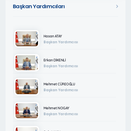
Başkan Yardımcıları
Hasan ATAY
Başkan Yardımcısı
Erkan DİKENLİ
Başkan Yardımcısı
Mehmet CÜREOĞLU
Başkan Yardımcısı
Mehmet NOGAY
Başkan Yardımcısı