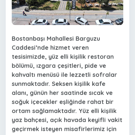
Bostanbaşı Mahallesi Barguzu
Caddesi’nde hizmet veren
tesisimizde, yüz elli kişilik restoran
bölümü, ızgara çeşitleri, pide ve
kahvaltı menüsü ile lezzetli sofralar
sunmaktadır. Seksen kişilik kafe
alanı, günün her saatinde sıcak ve
soğuk içecekler eşliğinde rahat bir
ortam sağlamaktadır. Yüz elli kişilik
yaz bahçesi, açık havada keyifli vakit
geçirmek isteyen misafirlerimiz için