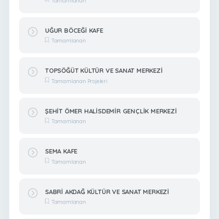
Tamamlanan
UĞUR BÖCEĞİ KAFE
Tamamlanan
TOPSÖĞÜT KÜLTÜR VE SANAT MERKEZİ
Tamamlanan Projeleri
ŞEHİT ÖMER HALİSDEMİR GENÇLİK MERKEZİ
Tamamlanan
SEMA KAFE
Tamamlanan
SABRİ AKDAĞ KÜLTÜR VE SANAT MERKEZİ
Tamamlanan