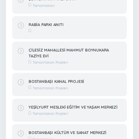
Tamamlanan
RABİA PARKI ANITI
ÇİLESİZ MAHALLESİ MAHMUT BOYNUKARA
TAZİYE EVİ
Tamamlanan Projeleri
BOSTANBAŞI KANAL PROJESİ
Tamamlanan Projeleri
YEŞİLYURT MESLEKİ EĞİTİM VE YAŞAM MERKEZİ
Tamamlanan Projeleri
BOSTANBAŞI KÜLTÜR VE SANAT MERKEZİ