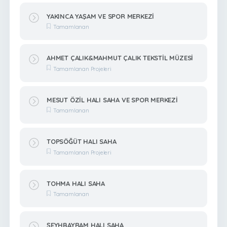
YAKINCA YAŞAM VE SPOR MERKEZİ
Tamamlanan
AHMET ÇALIK&MAHMUT ÇALIK TEKSTİL MÜZESİ
Tamamlanan Projeleri
MESUT ÖZİL HALI SAHA VE SPOR MERKEZİ
Tamamlanan
TOPSÖĞÜT HALI SAHA
Tamamlanan Projeleri
TOHMA HALI SAHA
Tamamlanan
ŞEYHBAYRAM HALI SAHA