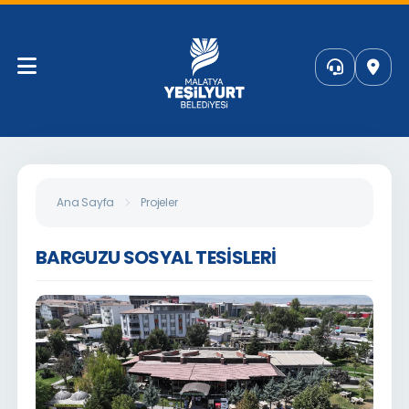
Ana Sayfa
Projeler
BARGUZU SOSYAL TESİSLERİ