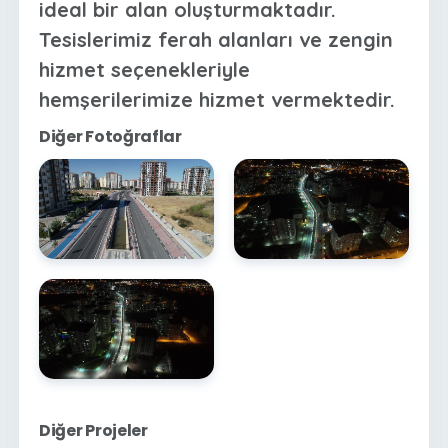
ideal bir alan oluşturmaktadır.
Tesislerimiz ferah alanları ve zengin
hizmet seçenekleriyle
hemşerilerimize hizmet vermektedir.
Diğer Fotoğraflar
Diğer Projeler