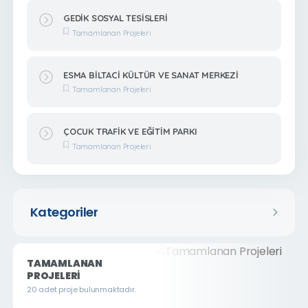
GEDİK SOSYAL TESİSLERİ
Tamamlanan Projeleri
ESMA BİLTACİ KÜLTÜR VE SANAT MERKEZİ
Tamamlanan Projeleri
ÇOCUK TRAFİK VE EĞİTİM PARKI
Tamamlanan Projeleri
Kategoriler
TAMAMLANAN
PROJELERI
20 adet proje bulunmaktadır.