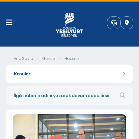
Ana Sayfa
Güncel
Haberler
Konular