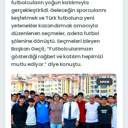
futbolcuların yoğun katılımıyla
gerçekleştirildi. Geleceğin sporcularını
keşfetmek ve Türk futboluna yeni
yetenekler kazandırmak amacıyla
düzenlenen seçmeler, adeta futbol
şölenine dönüştü. Seçmeleri izleyen
Başkan Geçit, “Futbolcularımızın
gösterdiği rağbet ve katılım hepimizi
mutlu ediyor.” diye konuştu.
SPOR