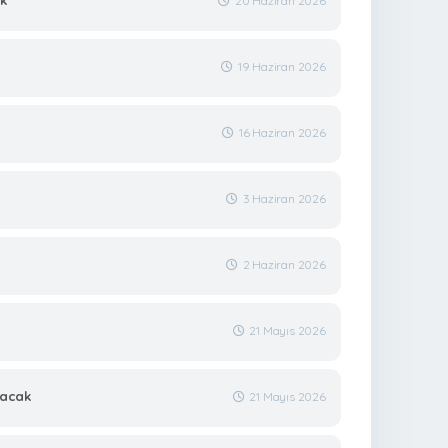
ek
20 Haziran 2026
19 Haziran 2026
16 Haziran 2026
3 Haziran 2026
2 Haziran 2026
21 Mayıs 2026
lacak
21 Mayıs 2026