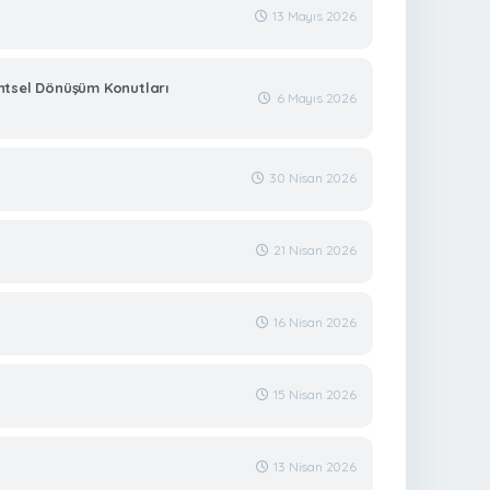
13 Mayıs 2026
entsel Dönüşüm Konutları
6 Mayıs 2026
30 Nisan 2026
21 Nisan 2026
16 Nisan 2026
15 Nisan 2026
13 Nisan 2026