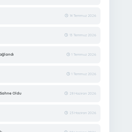
14 Temmuz 2026
13 Temmuz 2026
ağlandı
1 Temmuz 2026
1 Temmuz 2026
a Sahne Oldu
28 Haziran 2026
23 Haziran 2026