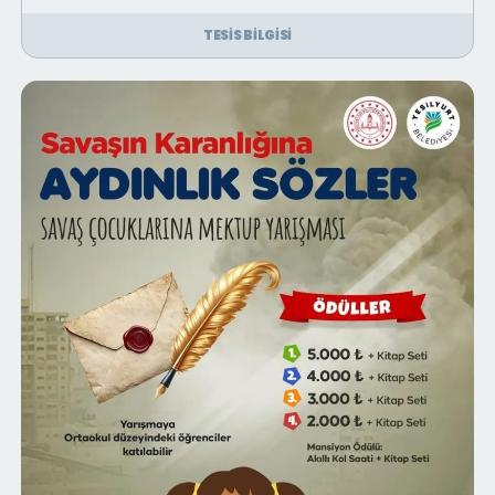
TESIS BILGISI