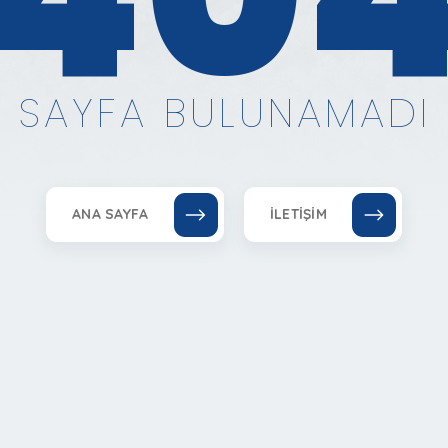
SAYFA BULUNAMADI
ANA SAYFA
İLETIŞIM