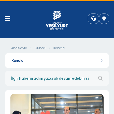
Ana Sayfa
Güncel
Haberler
Konular